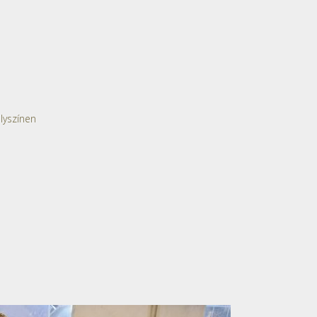
lyszínen