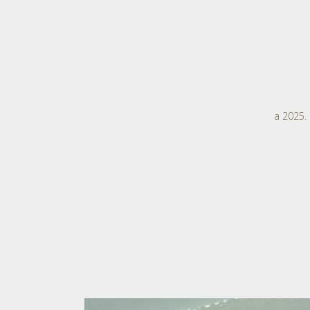
a 2025.