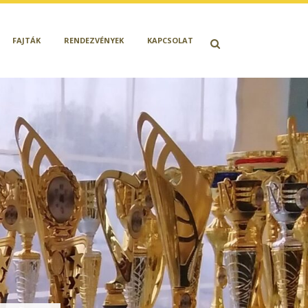
FAJTÁK
RENDEZVÉNYEK
KAPCSOLAT