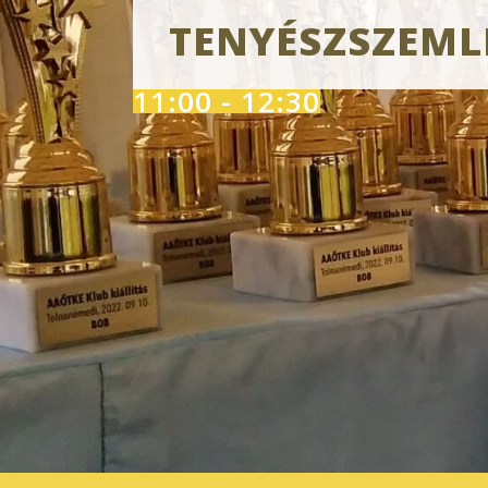
TENYÉSZSZEMLE
11:00 - 12:30