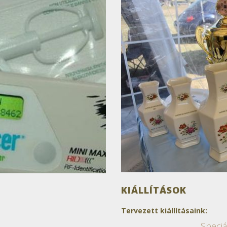
KIÁLLÍTÁSOK
Tervezett kiállításaink:
Speciá