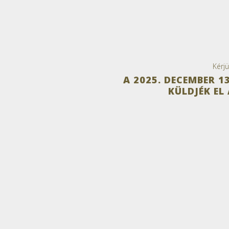
Kérj
A 2025. DECEMBER 
KÜLDJÉK EL