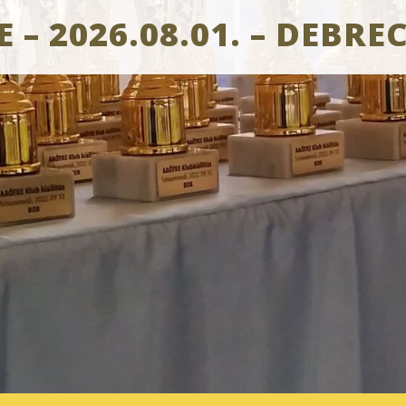
 – 2026.08.01. – DEBRE