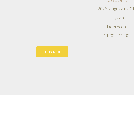
2026. augusztus 01
Helyszín:
Debrecen
11:00 – 12:30
TOVÁBB