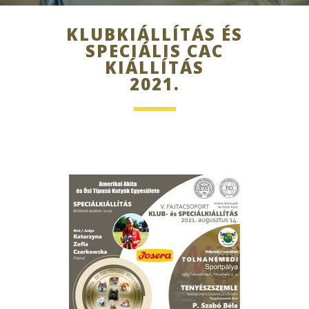
KLUBKIÁLLÍTÁS ÉS
SPECIÁLIS CAC
KIÁLLÍTÁS
2021.