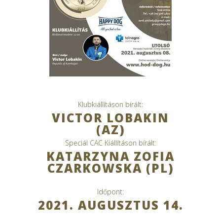
Klubkiállításon bírált:
VICTOR LOBAKIN
(AZ)
Speciál CAC Kiállításon bírált:
KATARZYNA ZOFIA
CZARKOWSKA (PL)
Időpont:
2021. AUGUSZTUS 14.