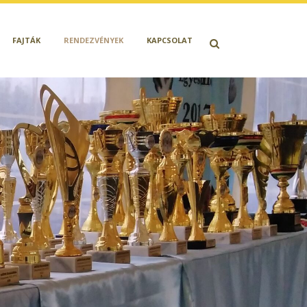
FAJTÁK
RENDEZVÉNYEK
KAPCSOLAT