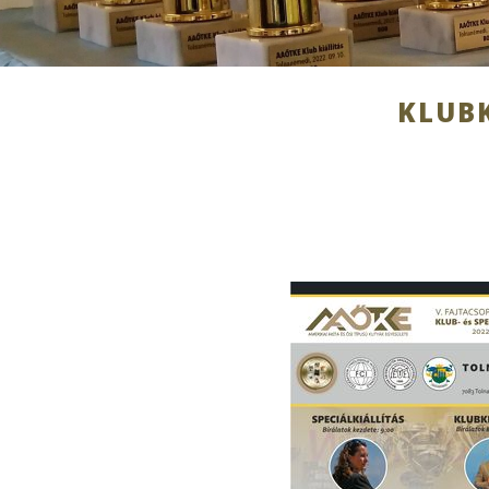
KLUBK