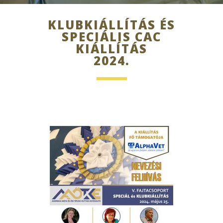
KLUBKIÁLLÍTÁS ÉS
SPECIÁLIS CAC
KIÁLLÍTÁS
2024.