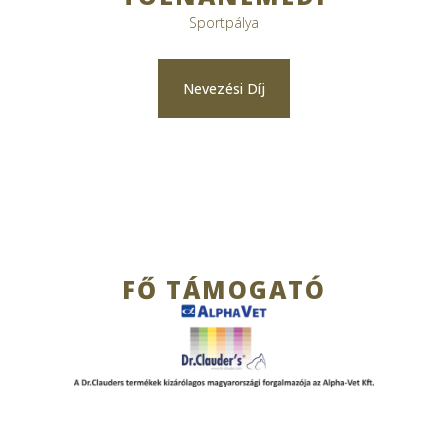
Sportpálya
Nevezési Díj
FŐ TÁMOGATÓ