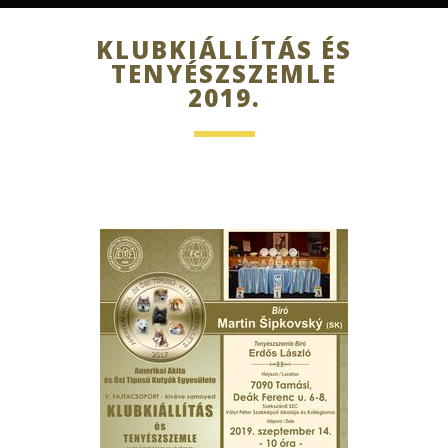
KLUBKIÁLLÍTÁS ÉS
TENYÉSZSZEMLE
2019.